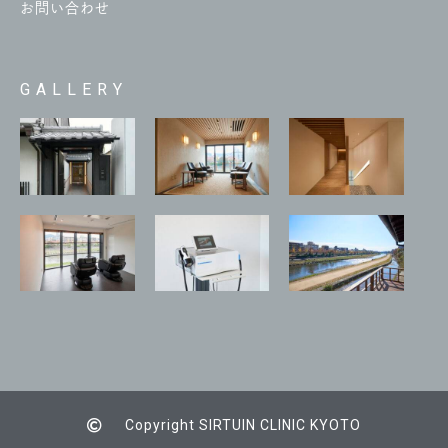
お問い合わせ
GALLERY
Copyright SIRTUIN CLINIC KYOTO