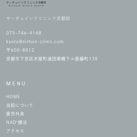
サーチュインクリニック京都院
075-746-4148
kyoto@sirtuin-clinic.com
〒600-8012
京都市下京区木屋町通団栗橋下ル斎藤町138
MENU
HOME
当院について
疲労外来
NAD⁺療法
アクセス