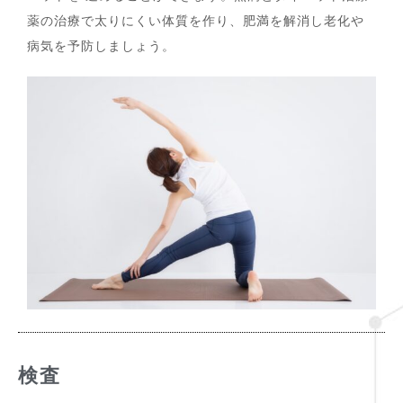
薬の治療で太りにくい体質を作り、肥満を解消し老化や
病気を予防しましょう。
検査