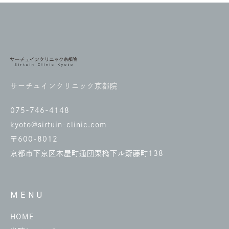
サーチュインクリニック京都院
075-746-4148
kyoto@sirtuin-clinic.com
〒600-8012
京都市下京区木屋町通団栗橋下ル斎藤町138
MENU
HOME