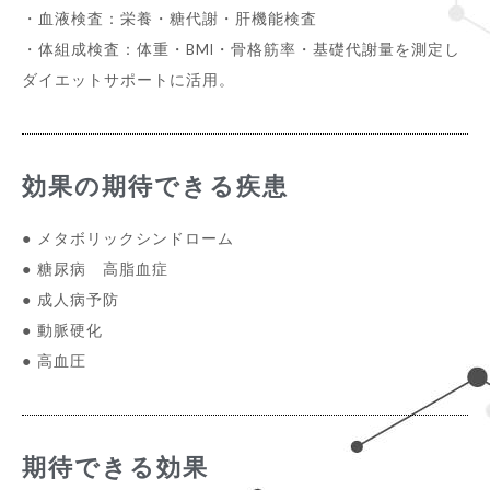
・血液検査：栄養・糖代謝・肝機能検査
・体組成検査：体重・BMI・骨格筋率・基礎代謝量を測定し
ダイエットサポートに活用。
効果の期待できる疾患
● メタボリックシンドローム
● 糖尿病 高脂血症
● 成人病予防
● 動脈硬化
● 高血圧
期待できる効果