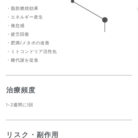
・脂肪燃焼効果
・エネルギー産生
・倦怠感
・疲労回復
・肥満/メタボの改善
・ミトコンドリア活性化
・糖代謝を促進
治療頻度
1~2週間に1回
リスク・副作用