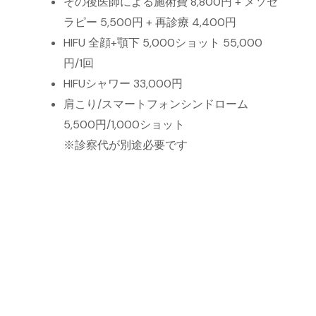
その後医師による施術費 8,800円 + メソセ
ラピー 5,500円 + 再診療 4,400円
HIFU 全顔+顎下 5,000ショット 55,000
円/1回
HIFUシャワー 33,000円
肩こり/スマートフォンシンドローム
5,500円/1,000ショット
※診察代が別途必要です