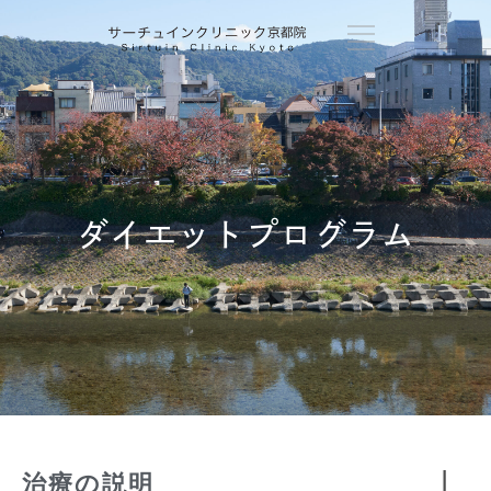
ダイエットプログラム
治療の説明