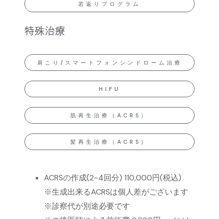
若返りプログラム
特殊治療
肩こり/スマートフォンシンドローム治療
HIFU
肌再生治療（ACRS）
髪再生治療（ACRS）
ACRSの作成(2~4回分) 110,000円(税込)
※生成出来るACRSは個人差がございます
※診察代が別途必要です