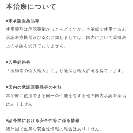
本治療について
◾️未承認医薬品等
使用薬剤は承認薬剤がほとんどですが、本治療で使用する未
承認医療機器及び薬剤に関しましては、国内において薬機法
上の承認を受けておりません。
◾️入手経路等
「医師等の個人輸入」により適法な輸入許可を得ています。
◾️国内の承認医薬品等の有無
本治療に使用できる同一の性能を有する他の国内承認医薬品
はありません。
◾️諸外国における安全性等に係る情報
諸外国で重篤な安全性情報の報告はありません。