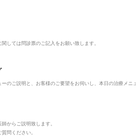
に関しては問診票のご記入をお願い致します。
グ
ューのご説明と、お客様のご要望をお伺いし、本日の治療メニ
医師からご説明致します。
ご質問ください。