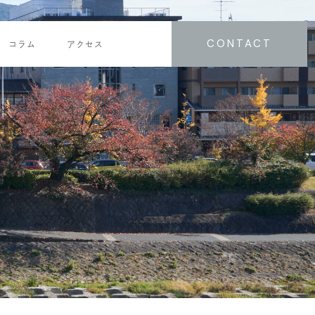
CONTACT
コラム
アクセス