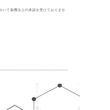
おいて薬機法上の承認を受けておりませ