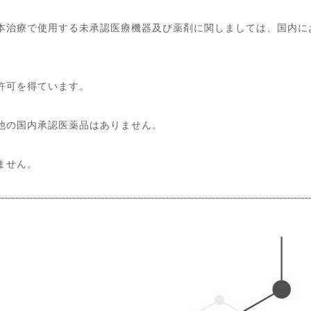
本治療で使用する未承認医療機器及び薬剤に関しましては、国内に
許可を得ています。
他の国内承認医薬品はありません。
ません。