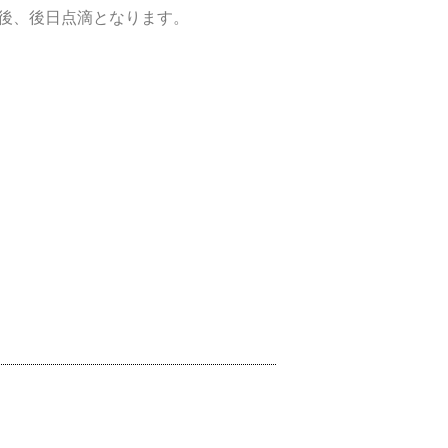
）の後、後日点滴となります。