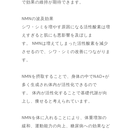
で効果の維持が期待できます。
NMNの波及効果
シワ・シミを増やす原因になる活性酸素は増
えすぎると肌にも悪影響を及ぼしま
す。 NMNは増えてしまった活性酸素を減少
させるので、シワ・シミの改善につながりま
す。
NMNを摂取することで、身体の中でNAD+が
多く生成され体内が活性化できるので
す。 体内が活性化することで基礎代謝が向
上し、痩せると考えられています。
NMNを体に入れることにより、体重増加の
緩和、運動能力の向上、糖尿病への効果など