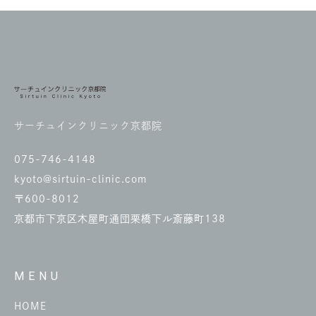
サーチュインクリニック京都院
075-746-4148
kyoto@sirtuin-clinic.com
〒600-8012
京都市下京区木屋町通団栗橋下ル斎藤町138
MENU
HOME